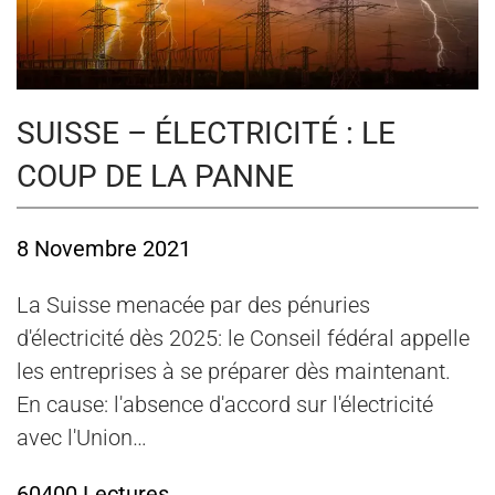
SUISSE – ÉLECTRICITÉ : LE
COUP DE LA PANNE
8 Novembre 2021
La Suisse menacée par des pénuries
d'électricité dès 2025: le Conseil fédéral appelle
les entreprises à se préparer dès maintenant.
En cause: l'absence d'accord sur l'électricité
avec l'Union…
60400 Lectures