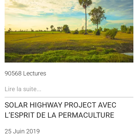
90568 Lectures
Lire la suite...
SOLAR HIGHWAY PROJECT AVEC
L’ESPRIT DE LA PERMACULTURE
25 Juin 2019