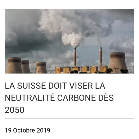
LA SUISSE DOIT VISER LA
NEUTRALITÉ CARBONE DÈS
2050
19 Octobre 2019