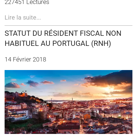
227451 Lectures
Lire la suite...
STATUT DU RÉSIDENT FISCAL NON
HABITUEL AU PORTUGAL (RNH)
14 Février 2018