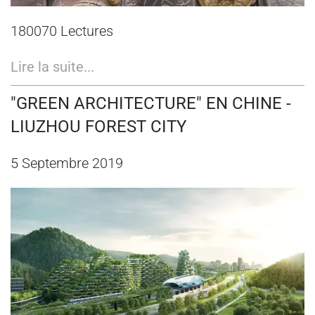
180070 Lectures
Lire la suite...
"GREEN ARCHITECTURE" EN CHINE -
LIUZHOU FOREST CITY
5 Septembre 2019