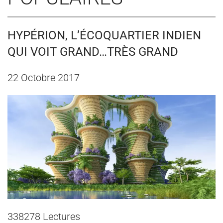
HYPÉRION, L’ÉCOQUARTIER INDIEN
QUI VOIT GRAND…TRÈS GRAND
22 Octobre 2017
338278 Lectures