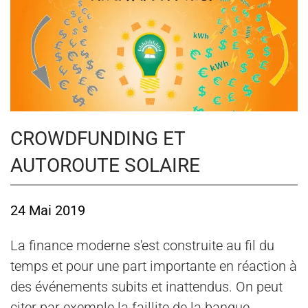
CROWDFUNDING ET
AUTOROUTE SOLAIRE
24 Mai 2019
La finance moderne s'est construite au fil du
temps et pour une part importante en réaction à
des événements subits et inattendus. On peut
citer par exemple la faillite de la banque