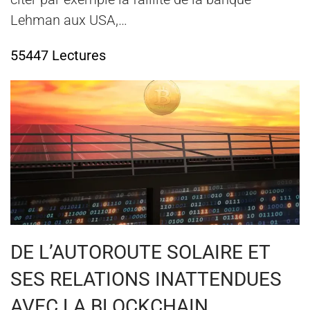
Lehman aux USA,…
55447 Lectures
DE L’AUTOROUTE SOLAIRE ET
SES RELATIONS INATTENDUES
AVEC LA BLOCKCHAIN