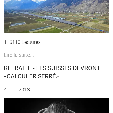
116110 Lectures
Lire la suite...
RETRAITE - LES SUISSES DEVRONT
«CALCULER SERRÉ»
4 Juin 2018