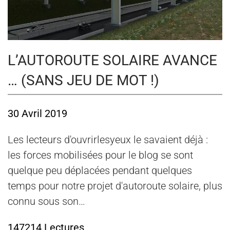
L’AUTOROUTE SOLAIRE AVANCE
… (SANS JEU DE MOT !)
30 Avril 2019
Les lecteurs d'ouvrirlesyeux le savaient déjà :
les forces mobilisées pour le blog se sont
quelque peu déplacées pendant quelques
temps pour notre projet d'autoroute solaire, plus
connu sous son…
147214 Lectures