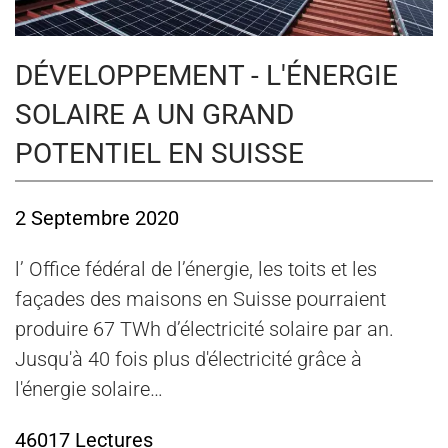
DÉVELOPPEMENT - L'ÉNERGIE
SOLAIRE A UN GRAND
POTENTIEL EN SUISSE
2 Septembre 2020
l’ Office fédéral de l’énergie, les toits et les
façades des maisons en Suisse pourraient
produire 67 TWh d’électricité solaire par an.
Jusqu'à 40 fois plus d'électricité grâce à
l'énergie solaire…
46017 Lectures