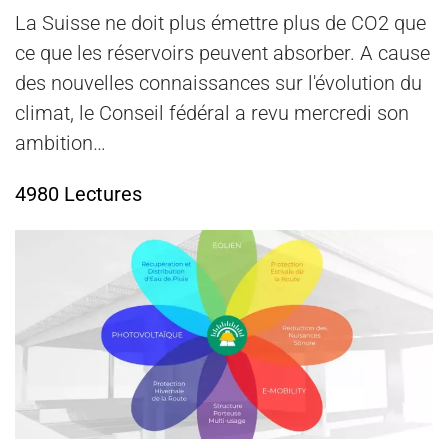
La Suisse ne doit plus émettre plus de CO2 que
ce que les réservoirs peuvent absorber. A cause
des nouvelles connaissances sur l'évolution du
climat, le Conseil fédéral a revu mercredi son
ambition…
4980 Lectures