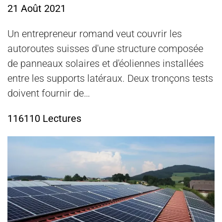
21 Août 2021
Un entrepreneur romand veut couvrir les
autoroutes suisses d'une structure composée
de panneaux solaires et d'éoliennes installées
entre les supports latéraux. Deux tronçons tests
doivent fournir de…
116110 Lectures