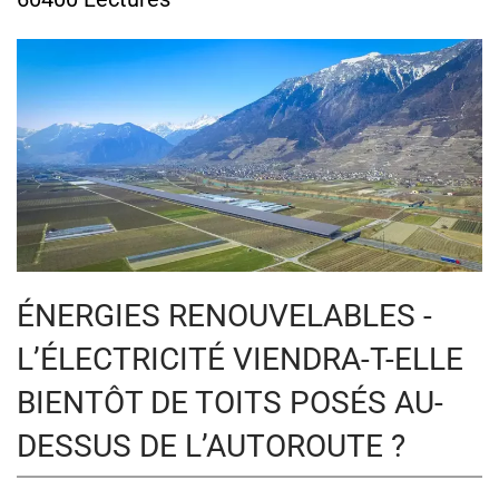
ÉNERGIES RENOUVELABLES -
L’ÉLECTRICITÉ VIENDRA-T-ELLE
BIENTÔT DE TOITS POSÉS AU-
DESSUS DE L’AUTOROUTE ?