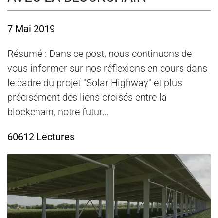
7 Mai 2019
Résumé : Dans ce post, nous continuons de
vous informer sur nos réflexions en cours dans
le cadre du projet "Solar Highway" et plus
précisément des liens croisés entre la
blockchain, notre futur…
60612 Lectures