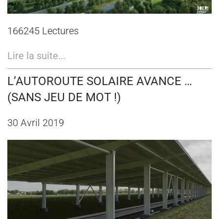
166245 Lectures
Lire la suite...
L’AUTOROUTE SOLAIRE AVANCE …
(SANS JEU DE MOT !)
30 Avril 2019