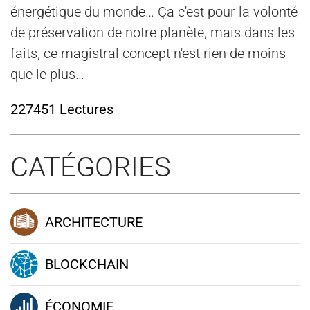
énergétique du monde… Ça c'est pour la volonté
de préservation de notre planète, mais dans les
faits, ce magistral concept n'est rien de moins
que le plus…
227451 Lectures
CATÉGORIES
ARCHITECTURE
BLOCKCHAIN
ÉCONOMIE