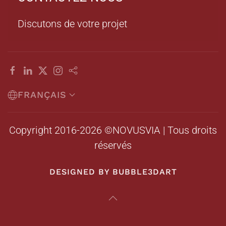
Discutons de votre projet
FRANÇAIS
Copyright 2016-2026 ©NOVUSVIA | Tous droits
réservés
DESIGNED BY BUBBLE3DART