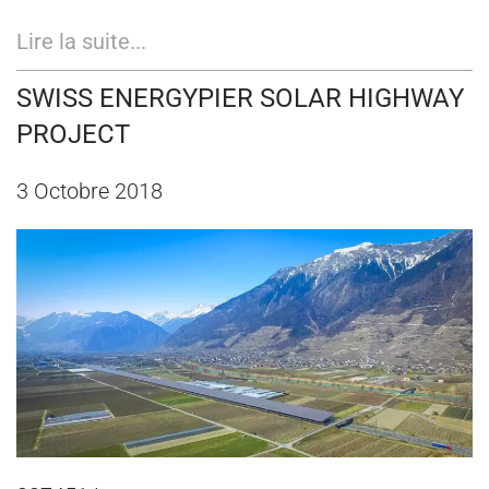
Lire la suite...
SWISS ENERGYPIER SOLAR HIGHWAY
PROJECT
3 Octobre 2018