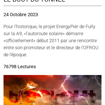
24 Octobre 2023
Pour l'historique, le projet EnergyPier de Fully
sur la A9, «l'autoroute solaire» démarre
«officiellement» début 2011 par une rencontre
entre son promoteur et le directeur de l'OFROU
de l'époque.
76798 Lectures