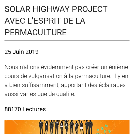
SOLAR HIGHWAY PROJECT
AVEC L’ESPRIT DE LA
PERMACULTURE
25 Juin 2019
Nous n'allons évidemment pas créer un énième
cours de vulgarisation à la permaculture. Il y en
a bien suffisamment, apportant des éclairages
aussi variés que de qualité.
88170 Lectures