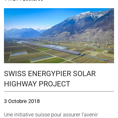
SWISS ENERGYPIER SOLAR
HIGHWAY PROJECT
3 Octobre 2018
Une initiative suisse pour assurer l'avenir