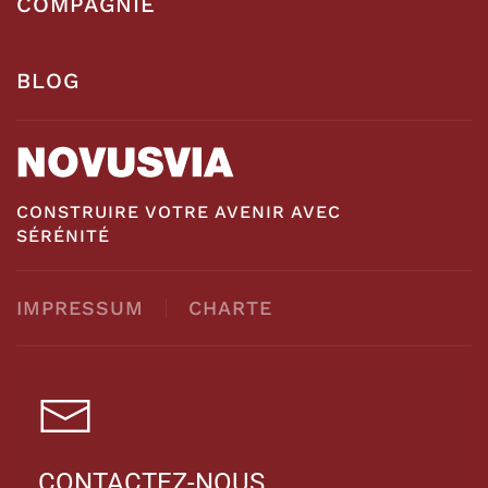
COMPAGNIE
BLOG
CONSTRUIRE VOTRE AVENIR AVEC
SÉRÉNITÉ
IMPRESSUM
CHARTE
CONTACTEZ-NOUS