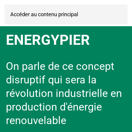
Accéder au contenu principal
ENERGYPIER
On parle de ce concept
disruptif qui sera la
révolution industrielle en
production d'énergie
renouvelable