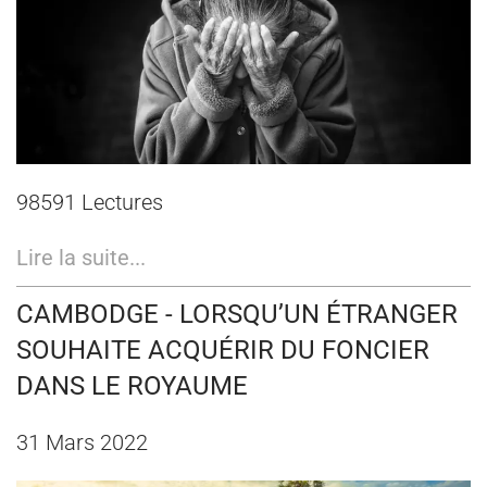
98591 Lectures
Lire la suite...
CAMBODGE - LORSQU’UN ÉTRANGER
SOUHAITE ACQUÉRIR DU FONCIER
DANS LE ROYAUME
31 Mars 2022