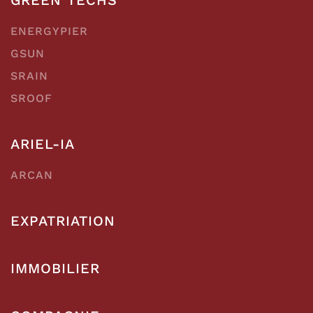
ENERGYPIER
GSUN
SRAIN
SROOF
ARIEL-IA
ARCAN
EXPATRIATION
IMMOBILIER