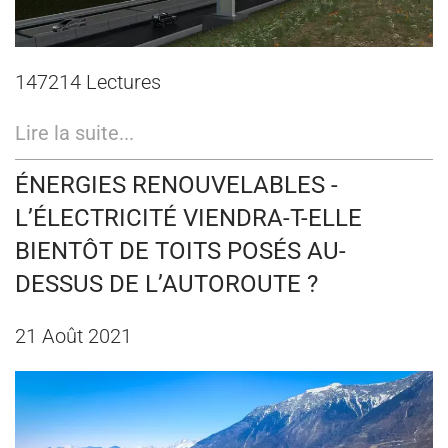
147214 Lectures
Lire la suite...
ÉNERGIES RENOUVELABLES -
L’ÉLECTRICITÉ VIENDRA-T-ELLE
BIENTÔT DE TOITS POSÉS AU-
DESSUS DE L’AUTOROUTE ?
21 Août 2021