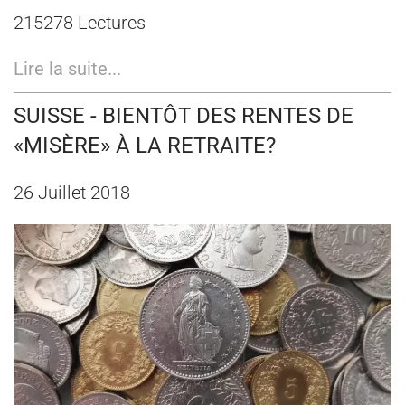
215278 Lectures
Lire la suite...
SUISSE - BIENTÔT DES RENTES DE
«MISÈRE» À LA RETRAITE?
26 Juillet 2018