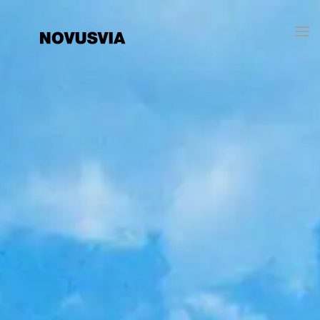
Accéder au contenu principal