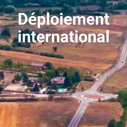
Déploiement
international