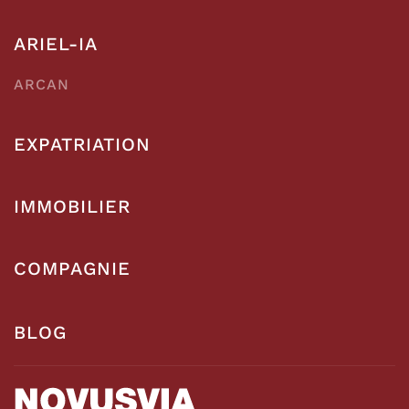
ARIEL-IA
ARCAN
EXPATRIATION
IMMOBILIER
COMPAGNIE
BLOG