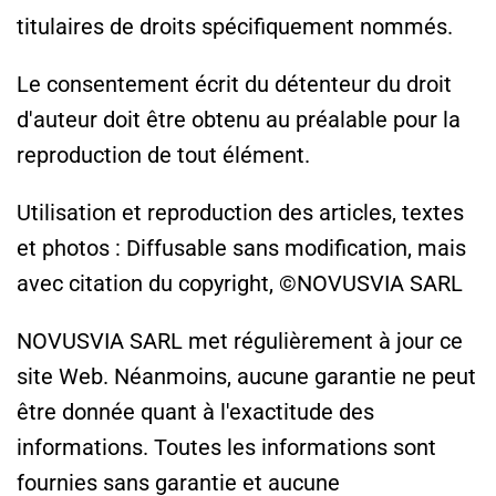
titulaires de droits spécifiquement nommés.
Le consentement écrit du détenteur du droit
d'auteur doit être obtenu au préalable pour la
reproduction de tout élément.
Utilisation et reproduction des articles, textes
et photos : Diffusable sans modification, mais
avec citation du copyright, ©NOVUSVIA SARL
NOVUSVIA SARL met régulièrement à jour ce
site Web. Néanmoins, aucune garantie ne peut
être donnée quant à l'exactitude des
informations. Toutes les informations sont
fournies sans garantie et aucune