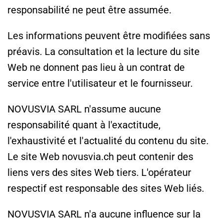
responsabilité ne peut être assumée.
Les informations peuvent être modifiées sans
préavis. La consultation et la lecture du site
Web ne donnent pas lieu à un contrat de
service entre l'utilisateur et le fournisseur.
NOVUSVIA SARL n'assume aucune
responsabilité quant à l'exactitude,
l'exhaustivité et l'actualité du contenu du site.
Le site Web novusvia.ch peut contenir des
liens vers des sites Web tiers. L'opérateur
respectif est responsable des sites Web liés.
NOVUSVIA SARL n'a aucune influence sur la