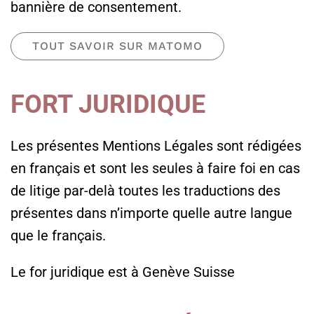
bannière de consentement.
TOUT SAVOIR SUR MATOMO
FORT JURIDIQUE
Les présentes Mentions Légales sont rédigées
en français et sont les seules à faire foi en cas
de litige par-delà toutes les traductions des
présentes dans n’importe quelle autre langue
que le français.
Le for juridique est à Genève Suisse