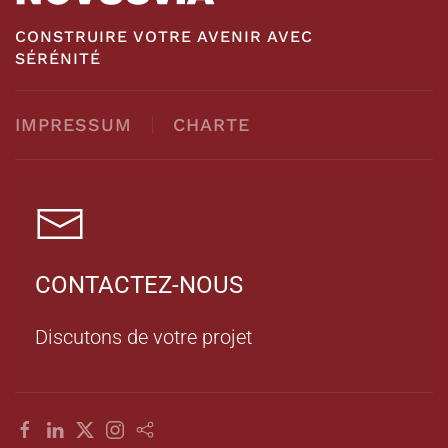
CONSTRUIRE VOTRE AVENIR AVEC
SÉRÉNITÉ
IMPRESSUM
CHARTE
CONTACTEZ-NOUS
Discutons de votre projet