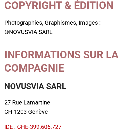
COPYRIGHT & ÉDITION
Photographies, Graphismes, Images :
©NOVUSVIA SARL
INFORMATIONS SUR LA
COMPAGNIE
NOVUSVIA SARL
27 Rue Lamartine
CH-1203 Genève
IDE : CHE-399.606.727