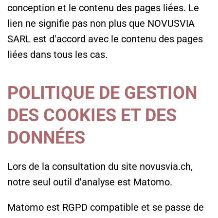
conception et le contenu des pages liées. Le
lien ne signifie pas non plus que NOVUSVIA
SARL est d'accord avec le contenu des pages
liées dans tous les cas.
POLITIQUE DE GESTION
DES COOKIES ET DES
DONNÉES
Lors de la consultation du site novusvia.ch,
notre seul outil d'analyse est Matomo.
Matomo est RGPD compatible et se passe de