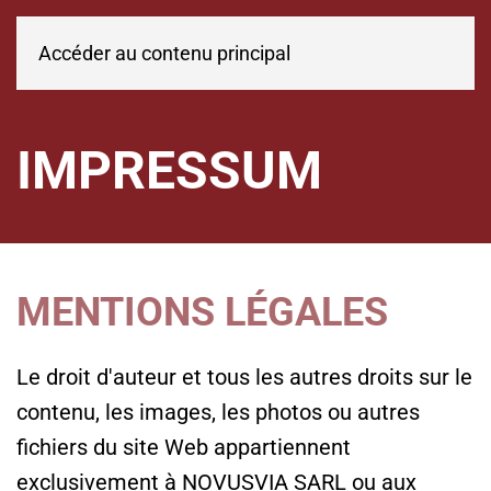
Accéder au contenu principal
IMPRESSUM
MENTIONS LÉGALES
Le droit d'auteur et tous les autres droits sur le
contenu, les images, les photos ou autres
fichiers du site Web appartiennent
exclusivement à NOVUSVIA SARL ou aux