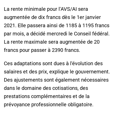
La rente minimale pour l'AVS/AI sera
augmentée de dix francs dès le 1er janvier
2021. Elle passera ainsi de 1185 à 1195 francs
par mois, a décidé mercredi le Conseil fédéral.
La rente maximale sera augmentée de 20
francs pour passer à 2390 francs.
Ces adaptations sont dues à l'évolution des
salaires et des prix, explique le gouvernement.
Des ajustements sont également nécessaires
dans le domaine des cotisations, des
prestations complémentaires et de la
prévoyance professionnelle obligatoire.