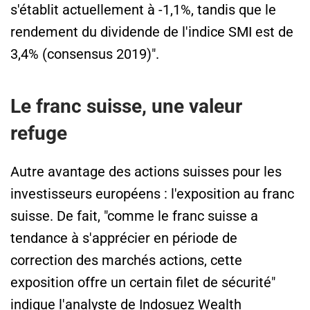
s'établit actuellement à -1,1%, tandis que le
rendement du dividende de l'indice SMI est de
3,4% (consensus 2019)".
Le franc suisse, une valeur
refuge
Autre avantage des actions suisses pour les
investisseurs européens : l'exposition au franc
suisse. De fait, "comme le franc suisse a
tendance à s'apprécier en période de
correction des marchés actions, cette
exposition offre un certain filet de sécurité"
indique l'analyste de Indosuez Wealth