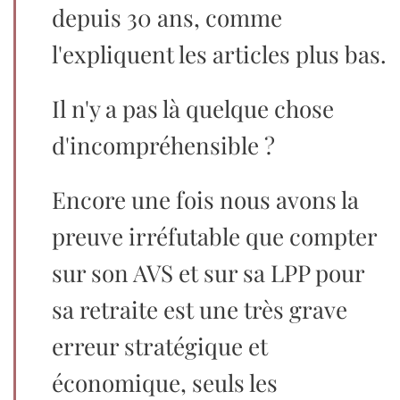
depuis 30 ans, comme
l'expliquent les articles plus bas.
Il n'y a pas là quelque chose
d'incompréhensible ?
Encore une fois nous avons la
preuve irréfutable que compter
sur son AVS et sur sa LPP pour
sa retraite est une très grave
erreur stratégique et
économique, seuls les