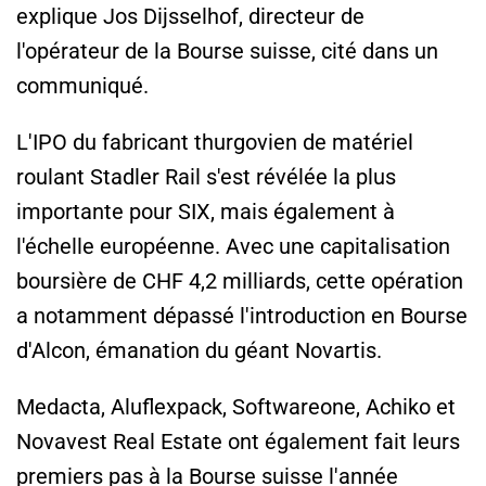
explique Jos Dijsselhof, directeur de
l'opérateur de la Bourse suisse, cité dans un
communiqué.
L'IPO du fabricant thurgovien de matériel
roulant Stadler Rail s'est révélée la plus
importante pour SIX, mais également à
l'échelle européenne. Avec une capitalisation
boursière de CHF 4,2 milliards, cette opération
a notamment dépassé l'introduction en Bourse
d'Alcon, émanation du géant Novartis.
Medacta, Aluflexpack, Softwareone, Achiko et
Novavest Real Estate ont également fait leurs
premiers pas à la Bourse suisse l'année