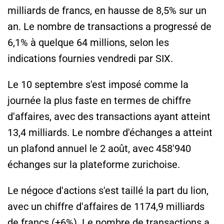
milliards de francs, en hausse de 8,5% sur un
an. Le nombre de transactions a progressé de
6,1% à quelque 64 millions, selon les
indications fournies vendredi par SIX.
Le 10 septembre s'est imposé comme la
journée la plus faste en termes de chiffre
d'affaires, avec des transactions ayant atteint
13,4 milliards. Le nombre d'échanges a atteint
un plafond annuel le 2 août, avec 458'940
échanges sur la plateforme zurichoise.
Le négoce d'actions s'est taillé la part du lion,
avec un chiffre d'affaires de 1174,9 milliards
de francs (+6%). Le nombre de transactions a