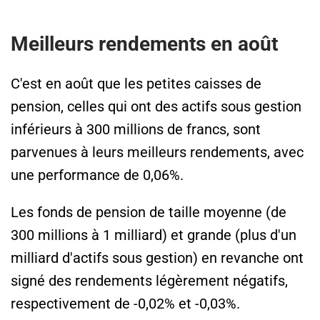
Meilleurs rendements en août
C'est en août que les petites caisses de
pension, celles qui ont des actifs sous gestion
inférieurs à 300 millions de francs, sont
parvenues à leurs meilleurs rendements, avec
une performance de 0,06%.
Les fonds de pension de taille moyenne (de
300 millions à 1 milliard) et grande (plus d'un
milliard d'actifs sous gestion) en revanche ont
signé des rendements légèrement négatifs,
respectivement de -0,02% et -0,03%.