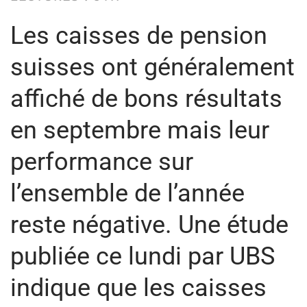
Les caisses de pension
suisses ont généralement
affiché de bons résultats
en septembre mais leur
performance sur
l’ensemble de l’année
reste négative. Une étude
publiée ce lundi par UBS
indique que les caisses