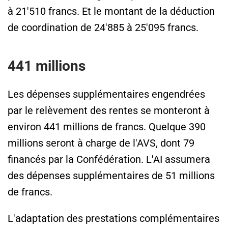
à 21'510 francs. Et le montant de la déduction
de coordination de 24'885 à 25'095 francs.
441 millions
Les dépenses supplémentaires engendrées
par le relèvement des rentes se monteront à
environ 441 millions de francs. Quelque 390
millions seront à charge de l'AVS, dont 79
financés par la Confédération. L'AI assumera
des dépenses supplémentaires de 51 millions
de francs.
L'adaptation des prestations complémentaires