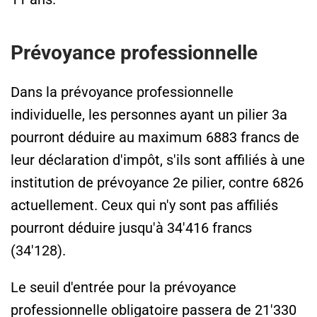
Prévoyance professionnelle
Dans la prévoyance professionnelle
individuelle, les personnes ayant un pilier 3a
pourront déduire au maximum 6883 francs de
leur déclaration d'impôt, s'ils sont affiliés à une
institution de prévoyance 2e pilier, contre 6826
actuellement. Ceux qui n'y sont pas affiliés
pourront déduire jusqu'à 34'416 francs
(34'128).
Le seuil d'entrée pour la prévoyance
professionnelle obligatoire passera de 21'330