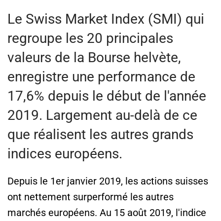
Le Swiss Market Index (SMI) qui
regroupe les 20 principales
valeurs de la Bourse helvète,
enregistre une performance de
17,6% depuis le début de l'année
2019. Largement au-delà de ce
que réalisent les autres grands
indices européens.
Depuis le 1er janvier 2019, les actions suisses
ont nettement surperformé les autres
marchés européens. Au 15 août 2019, l'indice