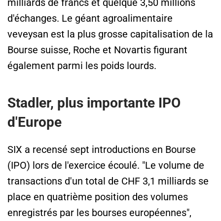
milliards de francs et quelque 3,50 millions
d'échanges. Le géant agroalimentaire
veveysan est la plus grosse capitalisation de la
Bourse suisse, Roche et Novartis figurant
également parmi les poids lourds.
Stadler, plus importante IPO
d'Europe
SIX a recensé sept introductions en Bourse
(IPO) lors de l'exercice écoulé. "Le volume de
transactions d'un total de CHF 3,1 milliards se
place en quatrième position des volumes
enregistrés par les bourses européennes",