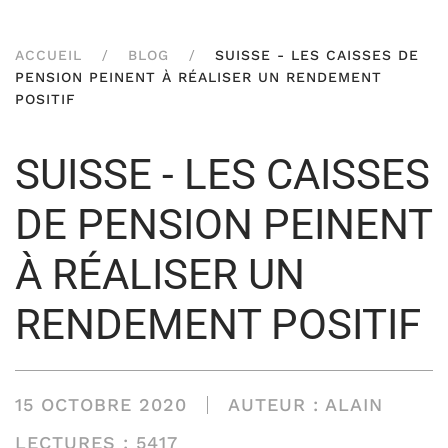
ACCUEIL
BLOG
SUISSE - LES CAISSES DE
PENSION PEINENT À RÉALISER UN RENDEMENT
POSITIF
SUISSE - LES CAISSES
DE PENSION PEINENT
À RÉALISER UN
RENDEMENT POSITIF
15 OCTOBRE 2020
AUTEUR : ALAIN
LECTURES : 5417