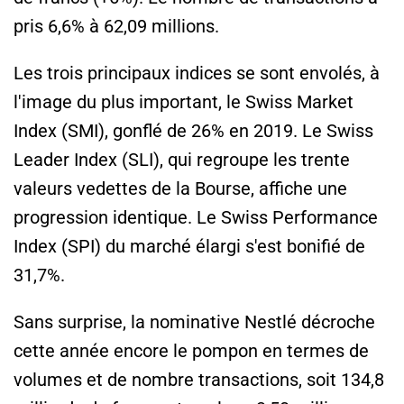
pris 6,6% à 62,09 millions.
Les trois principaux indices se sont envolés, à
l'image du plus important, le Swiss Market
Index (SMI), gonflé de 26% en 2019. Le Swiss
Leader Index (SLI), qui regroupe les trente
valeurs vedettes de la Bourse, affiche une
progression identique. Le Swiss Performance
Index (SPI) du marché élargi s'est bonifié de
31,7%.
Sans surprise, la nominative Nestlé décroche
cette année encore le pompon en termes de
volumes et de nombre transactions, soit 134,8