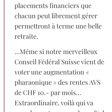
placements financiers que
chacun peut librement gérer
permettront à terme une belle
retraite.
…Même si notre merveilleux
Conseil Fédéral Suisse vient de
voter une augmentation «
pharaonique » des rentes AVS
de CHF 10.- par mois…
Extraordinaire, voilà qui va