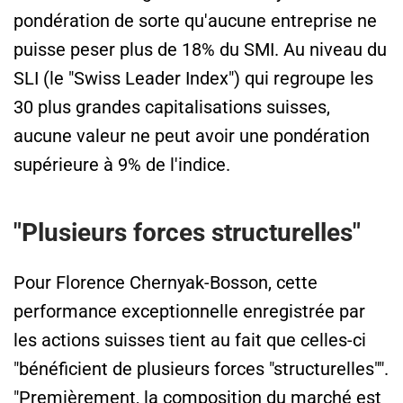
pondération de sorte qu'aucune entreprise ne
puisse peser plus de 18% du SMI. Au niveau du
SLI (le "Swiss Leader Index") qui regroupe les
30 plus grandes capitalisations suisses,
aucune valeur ne peut avoir une pondération
supérieure à 9% de l'indice.
"Plusieurs forces structurelles"
Pour Florence Chernyak-Bosson, cette
performance exceptionnelle enregistrée par
les actions suisses tient au fait que celles-ci
"bénéficient de plusieurs forces "structurelles"".
"Premièrement, la composition du marché est