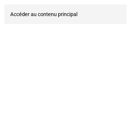
Accéder au contenu principal