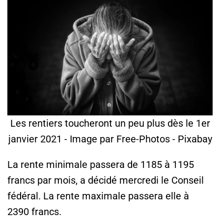
Les rentiers toucheront un peu plus dès le 1er
janvier 2021 - Image par Free-Photos - Pixabay
La rente minimale passera de 1185 à 1195
francs par mois, a décidé mercredi le Conseil
fédéral. La rente maximale passera elle à
2390 francs.