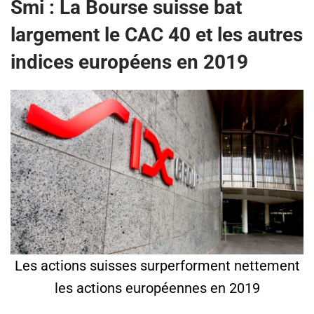
Smi : La Bourse suisse bat
largement le CAC 40 et les autres
indices européens en 2019
Les actions suisses surperforment nettement
les actions européennes en 2019