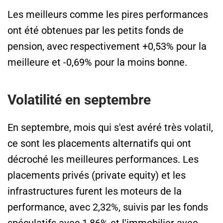
Les meilleurs comme les pires performances
ont été obtenues par les petits fonds de
pension, avec respectivement +0,53% pour la
meilleure et -0,69% pour la moins bonne.
Volatilité en septembre
En septembre, mois qui s'est avéré très volatil,
ce sont les placements alternatifs qui ont
décroché les meilleures performances. Les
placements privés (private equity) et les
infrastructures furent les moteurs de la
performance, avec 2,32%, suivis par les fonds