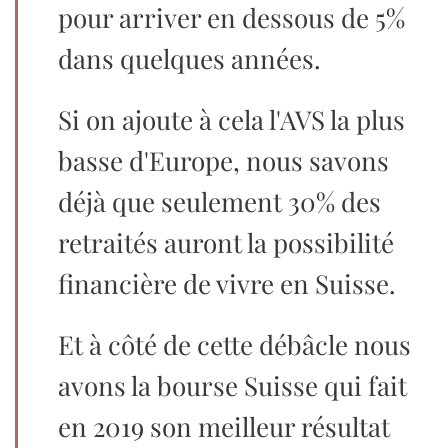
pour arriver en dessous de 5%
dans quelques années.
Si on ajoute à cela l'AVS la plus
basse d'Europe, nous savons
déjà que seulement 30% des
retraités auront la possibilité
financière de vivre en Suisse.
Et à côté de cette débâcle nous
avons la bourse Suisse qui fait
en 2019 son meilleur résultat