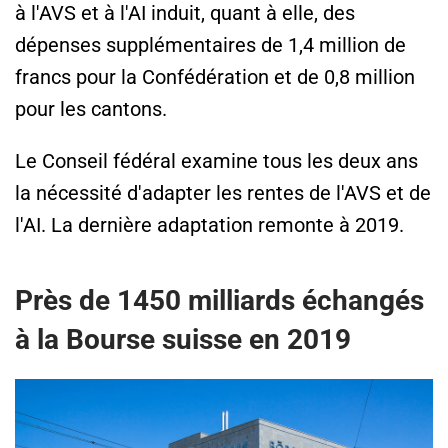
à l'AVS et à l'AI induit, quant à elle, des
dépenses supplémentaires de 1,4 million de
francs pour la Confédération et de 0,8 million
pour les cantons.
Le Conseil fédéral examine tous les deux ans
la nécessité d'adapter les rentes de l'AVS et de
l'AI. La dernière adaptation remonte à 2019.
Près de 1450 milliards échangés
à la Bourse suisse en 2019