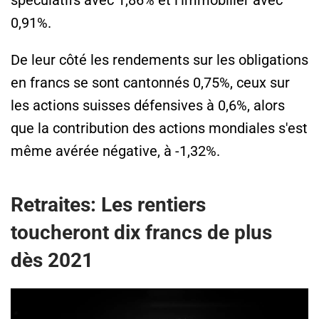
spéculatifs avec 1,86% et l'immobilier avec
0,91%.
De leur côté les rendements sur les obligations
en francs se sont cantonnés 0,75%, ceux sur
les actions suisses défensives à 0,6%, alors
que la contribution des actions mondiales s'est
même avérée négative, à -1,32%.
Retraites: Les rentiers
toucheront dix francs de plus
dès 2021