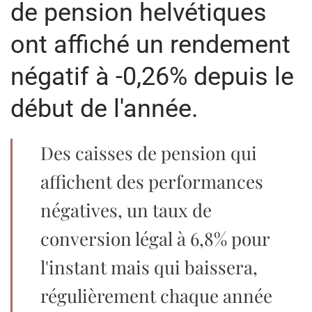
de pension helvétiques
ont affiché un rendement
négatif à -0,26% depuis le
début de l'année.
Des caisses de pension qui
affichent des performances
négatives, un taux de
conversion légal à 6,8% pour
l'instant mais qui baissera,
régulièrement chaque année