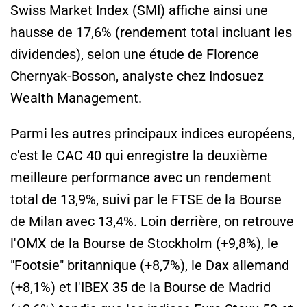
Swiss Market Index (SMI) affiche ainsi une
hausse de 17,6% (rendement total incluant les
dividendes), selon une étude de Florence
Chernyak-Bosson, analyste chez Indosuez
Wealth Management.
Parmi les autres principaux indices européens,
c'est le CAC 40 qui enregistre la deuxième
meilleure performance avec un rendement
total de 13,9%, suivi par le FTSE de la Bourse
de Milan avec 13,4%. Loin derrière, on retrouve
l'OMX de la Bourse de Stockholm (+9,8%), le
"Footsie" britannique (+8,7%), le Dax allemand
(+8,1%) et l'IBEX 35 de la Bourse de Madrid