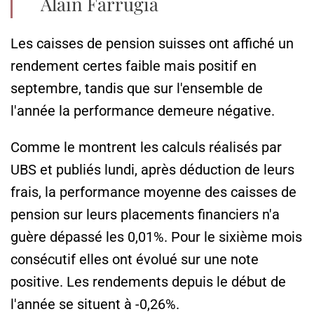
Alain Farrugia
Les caisses de pension suisses ont affiché un
rendement certes faible mais positif en
septembre, tandis que sur l'ensemble de
l'année la performance demeure négative.
Comme le montrent les calculs réalisés par
UBS et publiés lundi, après déduction de leurs
frais, la performance moyenne des caisses de
pension sur leurs placements financiers n'a
guère dépassé les 0,01%. Pour le sixième mois
consécutif elles ont évolué sur une note
positive. Les rendements depuis le début de
l'année se situent à -0,26%.