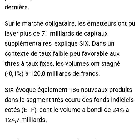
dernière.
Sur le marché obligataire, les émetteurs ont pu
lever plus de 71 milliards de capitaux
supplémentaires, explique SIX. Dans un
contexte de taux faible peu favorable aux
titres à taux fixes, les volumes ont stagné
(-0,1%) à 120,8 milliards de francs.
SIX évoque également 186 nouveaux produits
dans le segment très couru des fonds indiciels
cotés (ETF), dont le volume a bondi de 24% à
124,7 milliards.