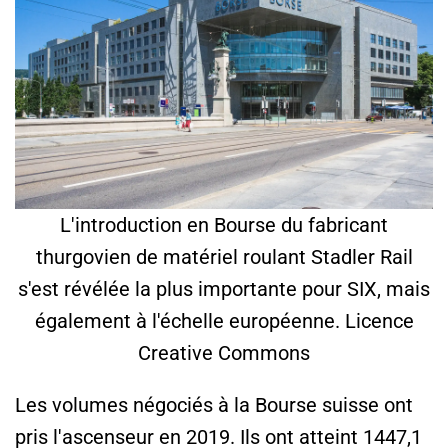
L'introduction en Bourse du fabricant
thurgovien de matériel roulant Stadler Rail
s'est révélée la plus importante pour SIX, mais
également à l'échelle européenne. Licence
Creative Commons
Les volumes négociés à la Bourse suisse ont
pris l'ascenseur en 2019. Ils ont atteint 1447,1