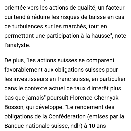
orientée vers les actions de qualité, un facteur
qui tend à réduire les risques de baisse en cas
de turbulences sur les marchés, tout en
permettant une participation à la hausse", note
l'analyste.
De plus, "les actions suisses se comparent
favorablement aux obligations suisses pour
les investisseurs en franc suisse, en particulier
dans le contexte actuel de taux d'intérêt plus
bas que jamais" poursuit Florence-Chernyak-
Bosson, qui développe. "Le rendement des
obligations de la Confédération (émises par la
Banque nationale suisse, ndlr) à 10 ans