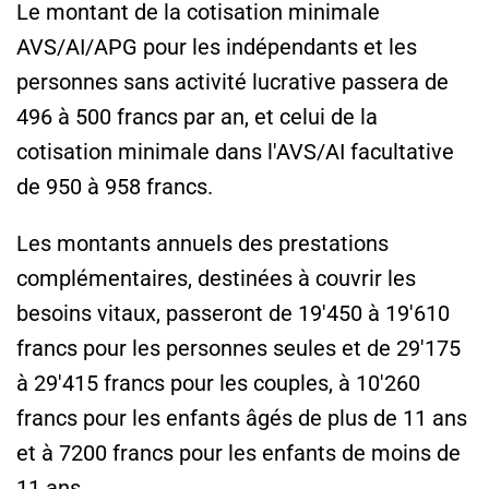
Le montant de la cotisation minimale
AVS/AI/APG pour les indépendants et les
personnes sans activité lucrative passera de
496 à 500 francs par an, et celui de la
cotisation minimale dans l'AVS/AI facultative
de 950 à 958 francs.
Les montants annuels des prestations
complémentaires, destinées à couvrir les
besoins vitaux, passeront de 19'450 à 19'610
francs pour les personnes seules et de 29'175
à 29'415 francs pour les couples, à 10'260
francs pour les enfants âgés de plus de 11 ans
et à 7200 francs pour les enfants de moins de
11 ans.